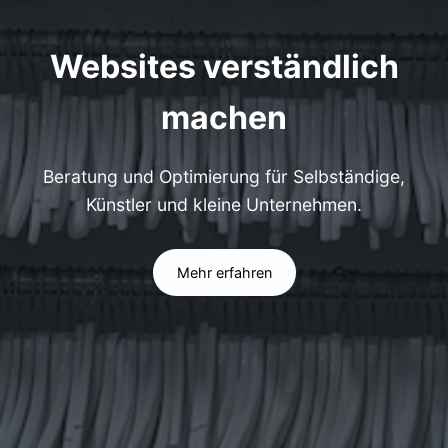
Websites verständlich
machen
Beratung und Optimierung für Selbständige,
Künstler und kleine Unternehmen.
Mehr erfahren